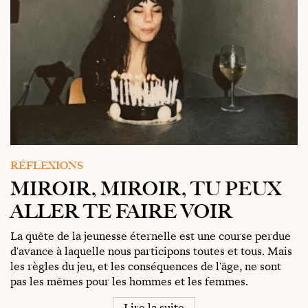
RÉFLEXIONS
MIROIR, MIROIR, TU PEUX
ALLER TE FAIRE VOIR
La quête de la jeunesse éternelle est une course perdue
d'avance à laquelle nous participons toutes et tous. Mais
les règles du jeu, et les conséquences de l'âge, ne sont
pas les mêmes pour les hommes et les femmes.
Lire la suite