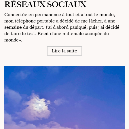
RÉSEAUX SOCIAUX
Connectée en permanence à tout et à tout le monde,
mon téléphone portable a décidé de me lâcher, à une
semaine du départ. J'ai d'abord paniqué, puis j'ai décidé
de faire le test. Récit d'une milléniale «coupée du
monde».
Lire la suite