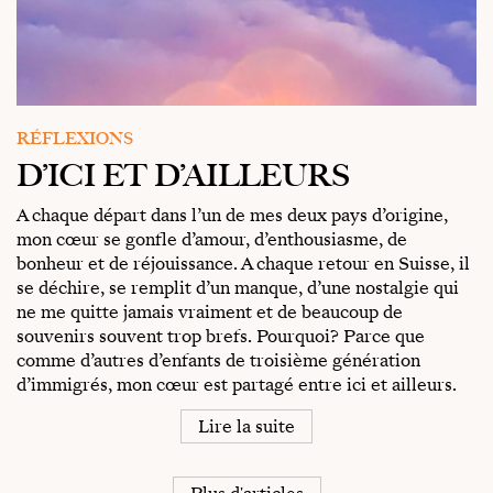
RÉFLEXIONS
D’ICI ET D’AILLEURS
A chaque départ dans l’un de mes deux pays d’origine,
mon cœur se gonfle d’amour, d’enthousiasme, de
bonheur et de réjouissance. A chaque retour en Suisse, il
se déchire, se remplit d’un manque, d’une nostalgie qui
ne me quitte jamais vraiment et de beaucoup de
souvenirs souvent trop brefs. Pourquoi? Parce que
comme d’autres d’enfants de troisième génération
d’immigrés, mon cœur est partagé entre ici et ailleurs.
Lire la suite