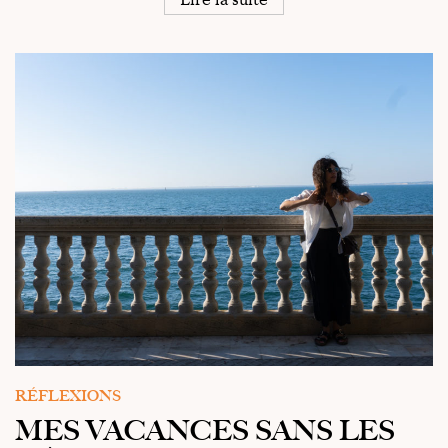
RÉFLEXIONS
MES VACANCES SANS LES