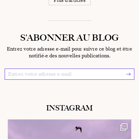
Plus d'articles
S'ABONNER AU BLOG
Entrez votre adresse e-mail pour suivre ce blog et être
notifié·e des nouvelles publications.
Email Address
*
INSTAGRAM