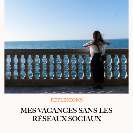
RÉFLEXIONS
MES VACANCES SANS LES
RÉSEAUX SOCIAUX