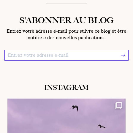
S'ABONNER AU BLOG
Entrez votre adresse e-mail pour suivre ce blog et être
notifié·e des nouvelles publications.
Email Address
*
INSTAGRAM