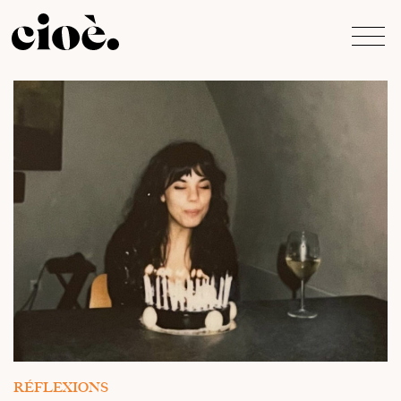
Page d’accueil
RÉFLEXIONS