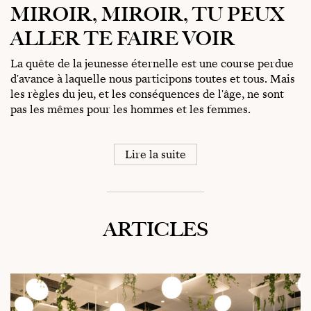
MIROIR, MIROIR, TU PEUX
ALLER TE FAIRE VOIR
La quête de la jeunesse éternelle est une course perdue
d'avance à laquelle nous participons toutes et tous. Mais
les règles du jeu, et les conséquences de l'âge, ne sont
pas les mêmes pour les hommes et les femmes.
Lire la suite
ARTICLES