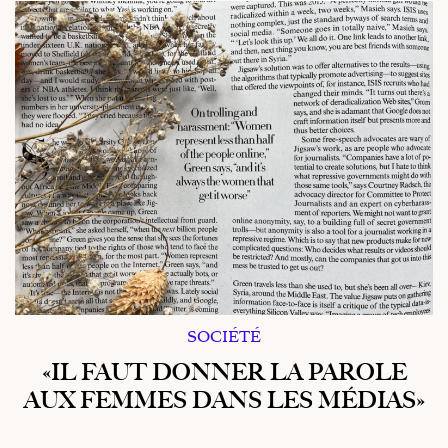
SOCIÉTÉ
«IL FAUT DONNER LA PAROLE
AUX FEMMES DANS LES MÉDIAS»