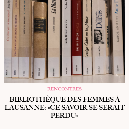
RENCONTRES
BIBLIOTHÈQUE DES FEMMES À
LAUSANNE: «CE SAVOIR SE SERAIT
PERDU»