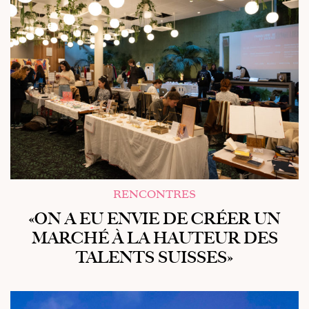
RENCONTRES
«ON A EU ENVIE DE CRÉER UN
MARCHÉ À LA HAUTEUR DES
TALENTS SUISSES»