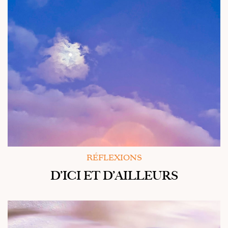
RÉFLEXIONS
D’ICI ET D’AILLEURS