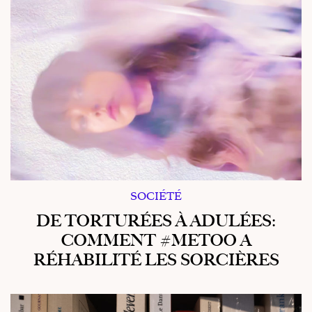
SOCIÉTÉ
DE TORTURÉES À ADULÉES:
COMMENT #METOO A
RÉHABILITÉ LES SORCIÈRES